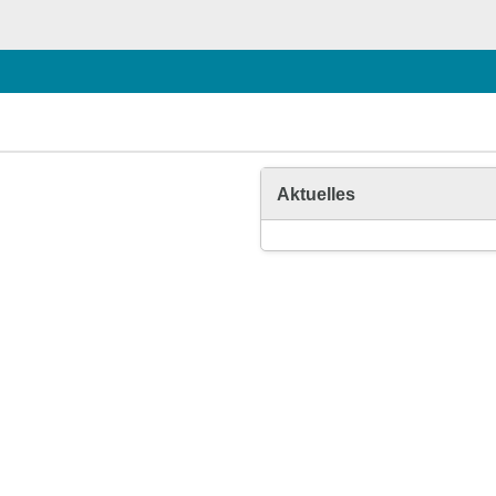
Aktuelles