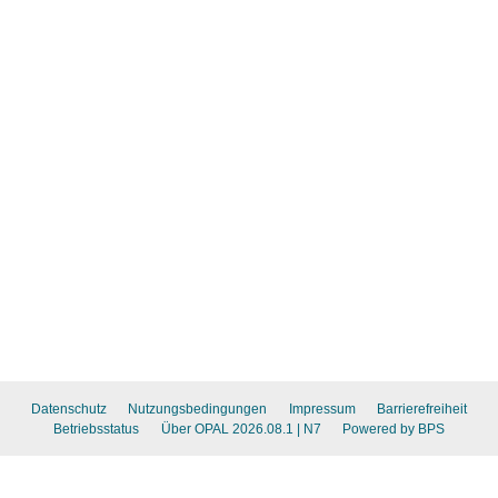
Datenschutz
Nutzungsbedingungen
Impressum
Barrierefreiheit
Betriebsstatus
Über OPAL 2026.08.1
| N7
Powered by BPS