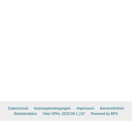
Datenschutz
Nutzungsbedingungen
Impressum
Barrierefreiheit
Betriebsstatus
Über OPAL 2026.08.1
| N7
Powered by BPS