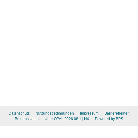
Datenschutz
Nutzungsbedingungen
Impressum
Barrierefreiheit
Betriebsstatus
Über OPAL 2026.08.1
| N4
Powered by BPS