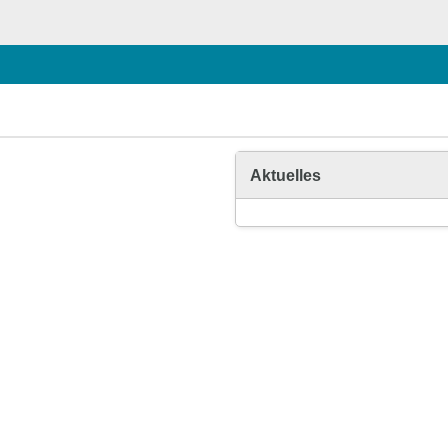
Aktuelles