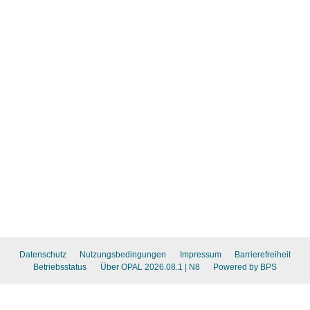
Datenschutz
Nutzungsbedingungen
Impressum
Barrierefreiheit
Betriebsstatus
Über OPAL 2026.08.1
| N8
Powered by BPS