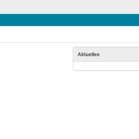
Aktuelles