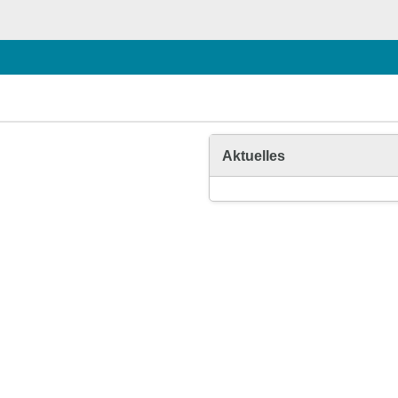
Aktuelles