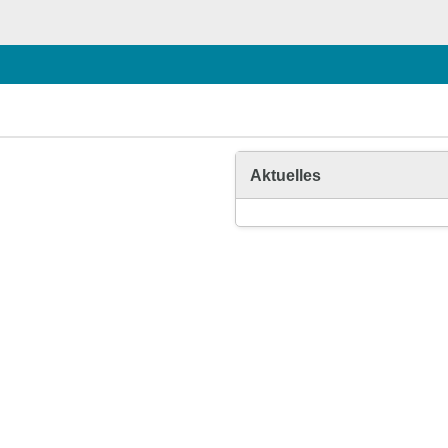
Aktuelles