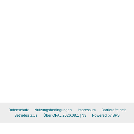
Datenschutz
Nutzungsbedingungen
Impressum
Barrierefreiheit
Betriebsstatus
Über OPAL 2026.08.1
| N3
Powered by BPS