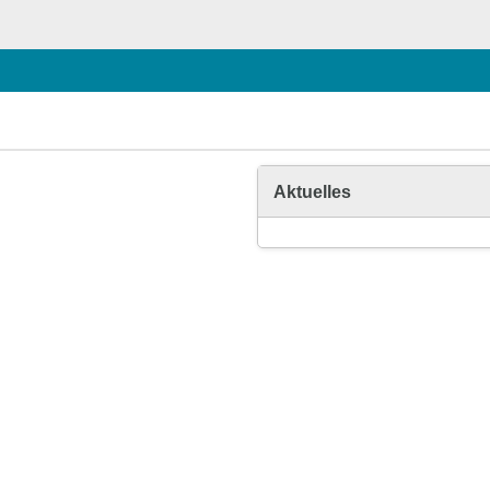
Aktuelles