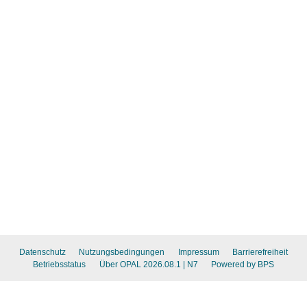
Datenschutz
Nutzungsbedingungen
Impressum
Barrierefreiheit
Betriebsstatus
Über OPAL 2026.08.1
| N7
Powered by BPS