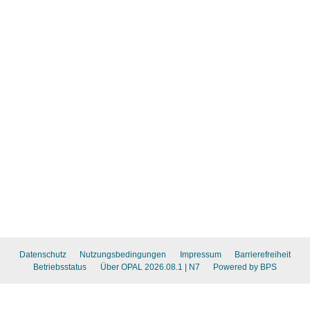
Datenschutz
Nutzungsbedingungen
Impressum
Barrierefreiheit
Betriebsstatus
Über OPAL 2026.08.1
| N7
Powered by BPS