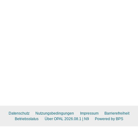
Datenschutz
Nutzungsbedingungen
Impressum
Barrierefreiheit
Betriebsstatus
Über OPAL 2026.08.1
| N9
Powered by BPS