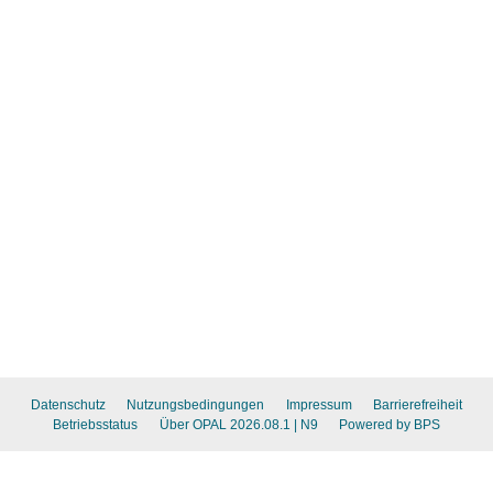
Datenschutz
Nutzungsbedingungen
Impressum
Barrierefreiheit
Betriebsstatus
Über OPAL 2026.08.1
| N9
Powered by BPS