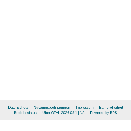
Datenschutz
Nutzungsbedingungen
Impressum
Barrierefreiheit
Betriebsstatus
Über OPAL 2026.08.1
| N8
Powered by BPS