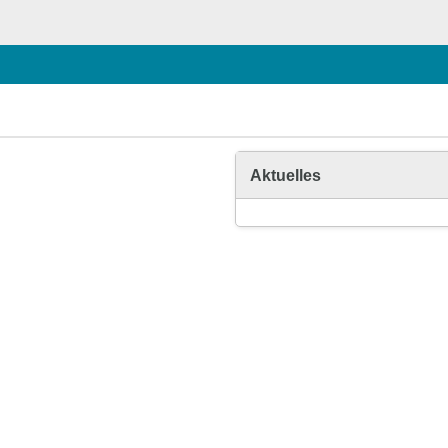
Aktuelles