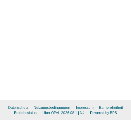
Datenschutz
Nutzungsbedingungen
Impressum
Barrierefreiheit
Betriebsstatus
Über OPAL 2026.08.1
| N4
Powered by BPS