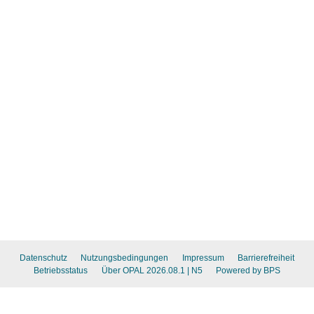
Datenschutz
Nutzungsbedingungen
Impressum
Barrierefreiheit
Betriebsstatus
Über OPAL 2026.08.1
| N5
Powered by BPS