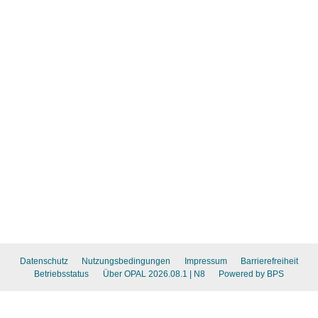
Datenschutz
Nutzungsbedingungen
Impressum
Barrierefreiheit
Betriebsstatus
Über OPAL 2026.08.1
| N8
Powered by BPS