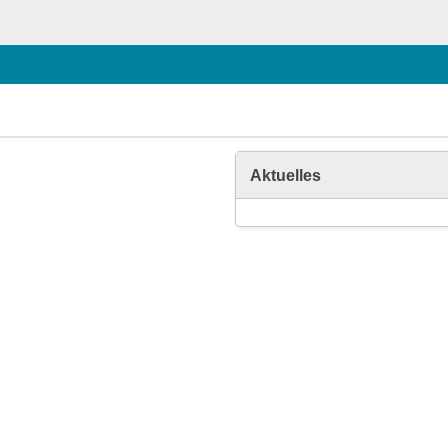
Aktuelles