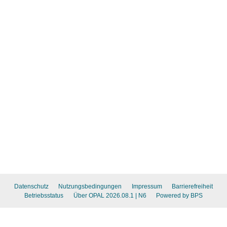
Datenschutz
Nutzungsbedingungen
Impressum
Barrierefreiheit
Betriebsstatus
Über OPAL 2026.08.1
| N6
Powered by BPS