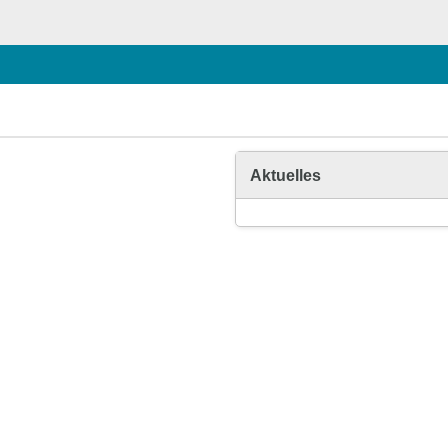
Aktuelles