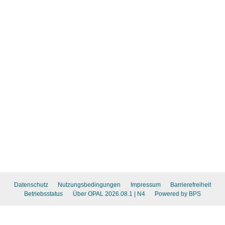
Datenschutz
Nutzungsbedingungen
Impressum
Barrierefreiheit
Betriebsstatus
Über OPAL 2026.08.1
| N4
Powered by BPS