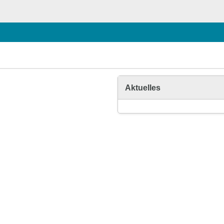
Aktuelles