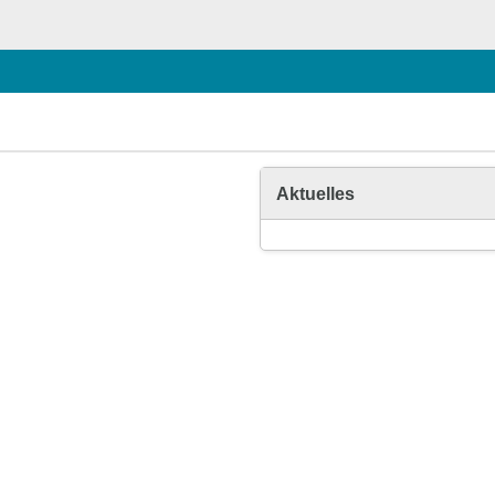
Aktuelles