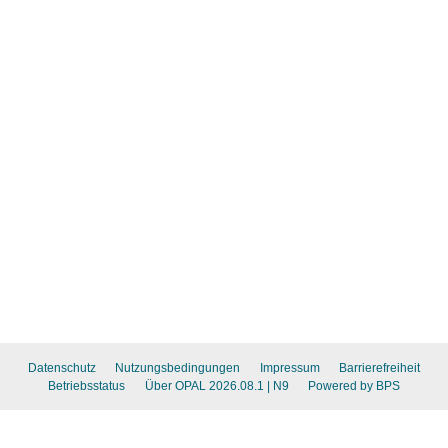
Datenschutz
Nutzungsbedingungen
Impressum
Barrierefreiheit
Betriebsstatus
Über OPAL 2026.08.1
| N9
Powered by BPS