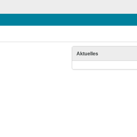
Aktuelles