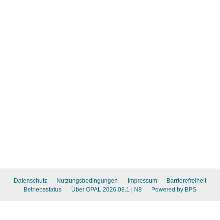
Datenschutz
Nutzungsbedingungen
Impressum
Barrierefreiheit
Betriebsstatus
Über OPAL 2026.08.1
| N8
Powered by BPS