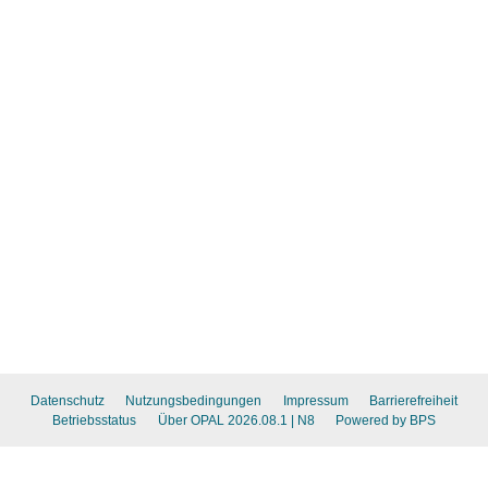
Datenschutz
Nutzungsbedingungen
Impressum
Barrierefreiheit
Betriebsstatus
Über OPAL 2026.08.1
| N8
Powered by BPS