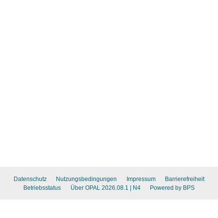
Datenschutz
Nutzungsbedingungen
Impressum
Barrierefreiheit
Betriebsstatus
Über OPAL 2026.08.1
| N4
Powered by BPS