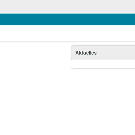
Aktuelles