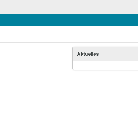
Aktuelles