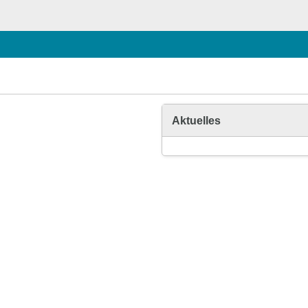
Aktuelles