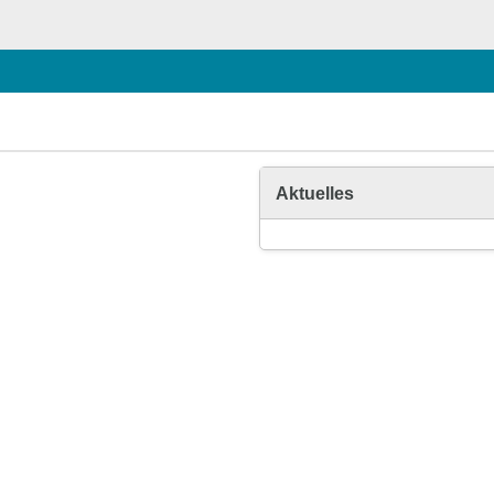
Aktuelles