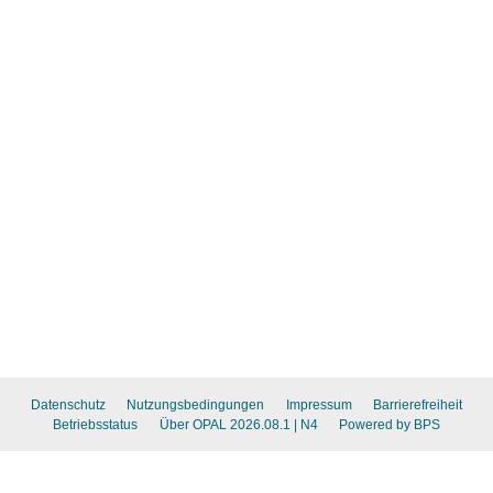
Datenschutz
Nutzungsbedingungen
Impressum
Barrierefreiheit
Betriebsstatus
Über OPAL 2026.08.1
| N4
Powered by BPS