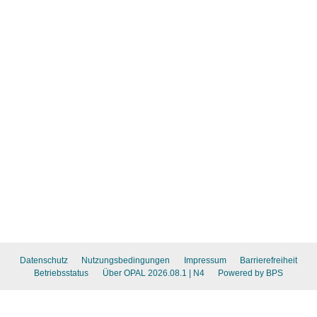
Datenschutz
Nutzungsbedingungen
Impressum
Barrierefreiheit
Betriebsstatus
Über OPAL 2026.08.1
| N4
Powered by BPS