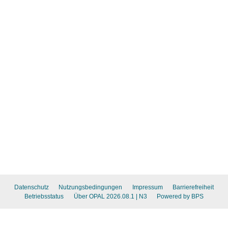
Datenschutz
Nutzungsbedingungen
Impressum
Barrierefreiheit
Betriebsstatus
Über OPAL 2026.08.1
| N3
Powered by BPS