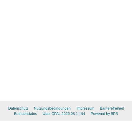
Datenschutz
Nutzungsbedingungen
Impressum
Barrierefreiheit
Betriebsstatus
Über OPAL 2026.08.1
| N4
Powered by BPS