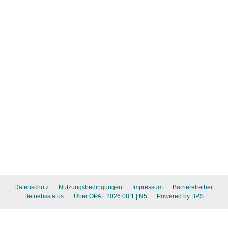
Datenschutz
Nutzungsbedingungen
Impressum
Barrierefreiheit
Betriebsstatus
Über OPAL 2026.08.1
| N5
Powered by BPS