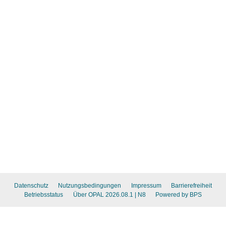
Datenschutz
Nutzungsbedingungen
Impressum
Barrierefreiheit
Betriebsstatus
Über OPAL 2026.08.1
| N8
Powered by BPS