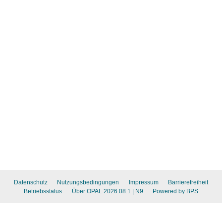
Datenschutz
Nutzungsbedingungen
Impressum
Barrierefreiheit
Betriebsstatus
Über OPAL 2026.08.1
| N9
Powered by BPS