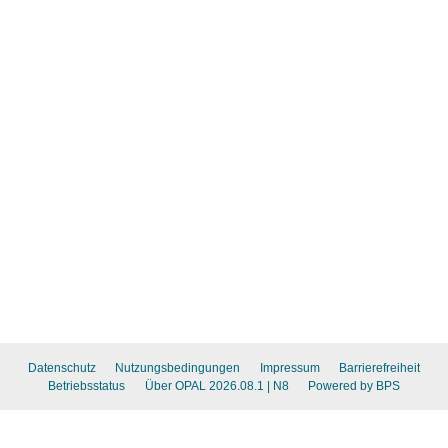
Datenschutz
Nutzungsbedingungen
Impressum
Barrierefreiheit
Betriebsstatus
Über OPAL 2026.08.1
| N8
Powered by BPS