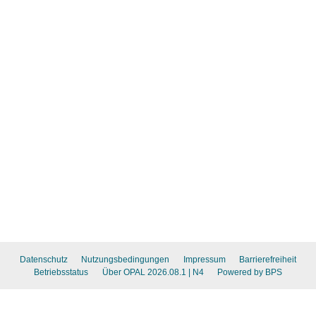
Datenschutz
Nutzungsbedingungen
Impressum
Barrierefreiheit
Betriebsstatus
Über OPAL 2026.08.1
| N4
Powered by BPS