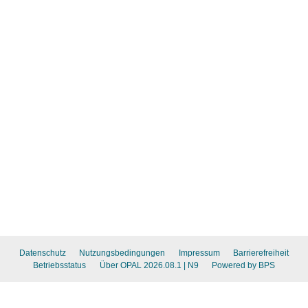
Datenschutz
Nutzungsbedingungen
Impressum
Barrierefreiheit
Betriebsstatus
Über OPAL 2026.08.1
| N9
Powered by BPS