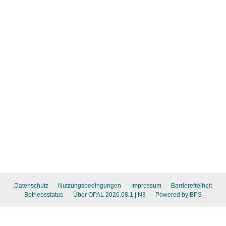
Datenschutz
Nutzungsbedingungen
Impressum
Barrierefreiheit
Betriebsstatus
Über OPAL 2026.08.1
| N3
Powered by BPS