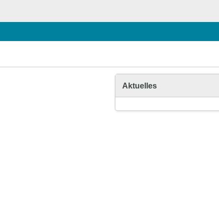
Aktuelles