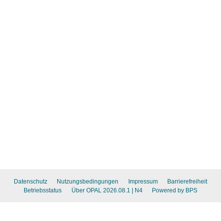
Datenschutz
Nutzungsbedingungen
Impressum
Barrierefreiheit
Betriebsstatus
Über OPAL 2026.08.1
| N4
Powered by BPS