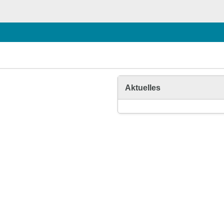
Aktuelles