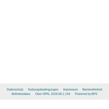
Datenschutz
Nutzungsbedingungen
Impressum
Barrierefreiheit
Betriebsstatus
Über OPAL 2026.08.1
| N4
Powered by BPS